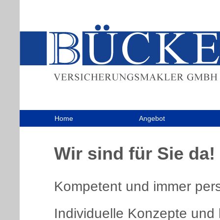
Home
Angebot
Wir sind für Sie da!
Kompetent und immer pers
Individuelle Konzepte und 