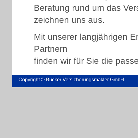
Beratung rund um das Ve
zeichnen uns aus.
Mit unserer langjährigen Er
Partnern
finden wir für Sie die pas
Copyright © Bücker Versicherungsmakler GmbH